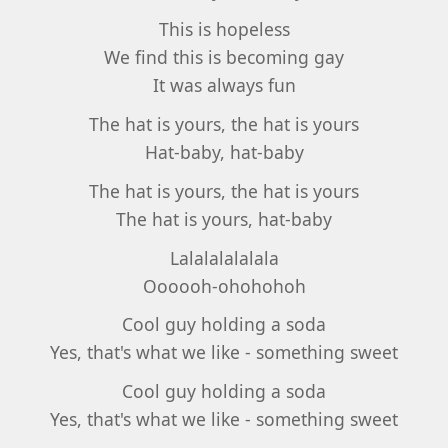
This is hopeless
We find this is becoming gay
It was always fun
The hat is yours, the hat is yours
Hat-baby, hat-baby
The hat is yours, the hat is yours
The hat is yours, hat-baby
Lalalalalalala
Oooooh-ohohohoh
Cool guy holding a soda
Yes, that's what we like - something sweet
Cool guy holding a soda
Yes, that's what we like - something sweet