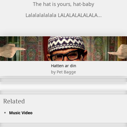
The hat is yours, hat-baby
Lalalalalalala LALALALALALALA...
Hatten ar din
by Pet Bagge
Related
Music Video