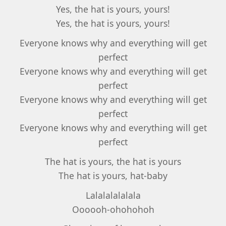
Yes, the hat is yours, yours!
Yes, the hat is yours, yours!
Everyone knows why and everything will get
perfect
Everyone knows why and everything will get
perfect
Everyone knows why and everything will get
perfect
Everyone knows why and everything will get
perfect
The hat is yours, the hat is yours
The hat is yours, hat-baby
Lalalalalalala
Oooooh-ohohohoh