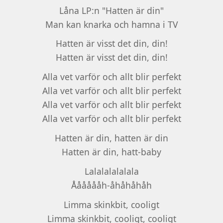
Låna LP:n "Hatten är din"
Man kan knarka och hamna i TV
Hatten är visst det din, din!
Hatten är visst det din, din!
Alla vet varför och allt blir perfekt
Alla vet varför och allt blir perfekt
Alla vet varför och allt blir perfekt
Alla vet varför och allt blir perfekt
Hatten är din, hatten är din
Hatten är din, hatt-baby
Lalalalalalala
Ååååååh-åhåhåhåh
Limma skinkbit, cooligt
Limma skinkbit, cooligt, cooligt