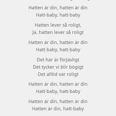
Hatten är din, hatten är din
Hatt-baby, hatt-baby
Hatten lever så roligt,
Ja, hatten lever så roligt
Hatten är din, hatten är din
Hatt-baby, hatt-baby
Det här är förjävligt
Det tycker vi blir bögigt
Det alltid var roligt
Hatten är din, hatten är din
Hatt-baby, hatt-baby
Hatten är din, hatten är din
Hatten är din, hatt-baby