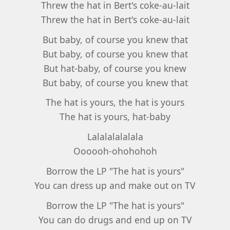
Threw the hat in Bert's coke-au-lait
Threw the hat in Bert's coke-au-lait
But baby, of course you knew that
But baby, of course you knew that
But hat-baby, of course you knew
But baby, of course you knew that
The hat is yours, the hat is yours
The hat is yours, hat-baby
Lalalalalalala
Oooooh-ohohohoh
Borrow the LP "The hat is yours"
You can dress up and make out on TV
Borrow the LP "The hat is yours"
You can do drugs and end up on TV