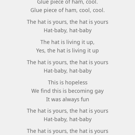
Glue piece of ham, cool.
Glue piece of ham, cool, cool.
The hat is yours, the hat is yours
Hat-baby, hat-baby
The hat is living it up,
Yes, the hat is living it up
The hat is yours, the hat is yours
Hat-baby, hat-baby
This is hopeless
We find this is becoming gay
It was always fun
The hat is yours, the hat is yours
Hat-baby, hat-baby
The hat is yours, the hat is yours